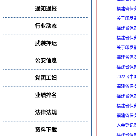
通知通报
福建省保
关于印发福
行业动态
福建省保
福建省保
武装押运
关于印发福
福建省保
公安信息
福建省保
2022《
党团工妇
福建省保
业绩排名
福建省保
福建省保
法律法规
福建省保
入会登记
资料下载
福建省保