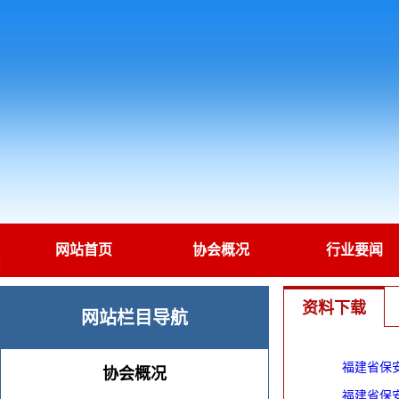
网站首页
协会概况
行业要闻
资料下载
网站栏目导航
福建省保
协会概况
福建省保